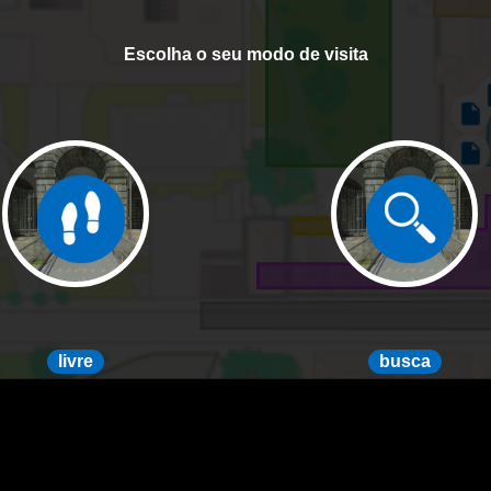
Escolha o seu modo de visita
livre
busca