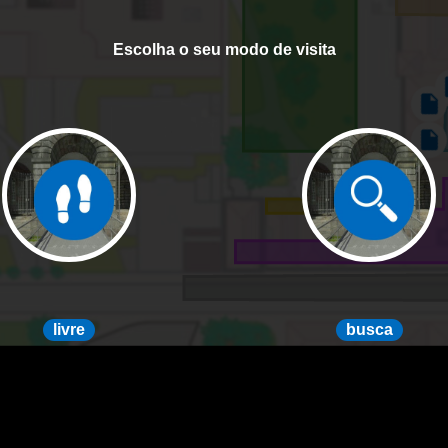
Escolha o seu modo de visita
livre
busca